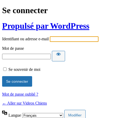
Se connecter
Propulsé par WordPress
Identifiant ou adresse e-mail
Mot de passe
Se souvenir de moi
Mot de passe oublié ?
← Aller sur Videos Chiens
Langue